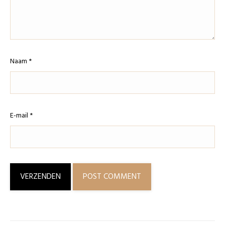
Naam
*
E-mail
*
POST COMMENT