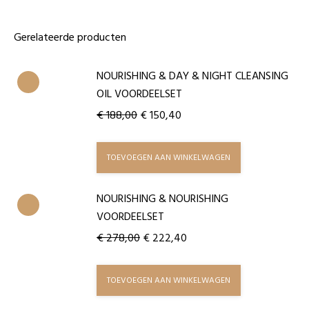
Gerelateerde producten
NOURISHING & DAY & NIGHT CLEANSING
OIL VOORDEELSET
€
188,00
€
150,40
TOEVOEGEN AAN WINKELWAGEN
NOURISHING & NOURISHING
VOORDEELSET
€
278,00
€
222,40
TOEVOEGEN AAN WINKELWAGEN