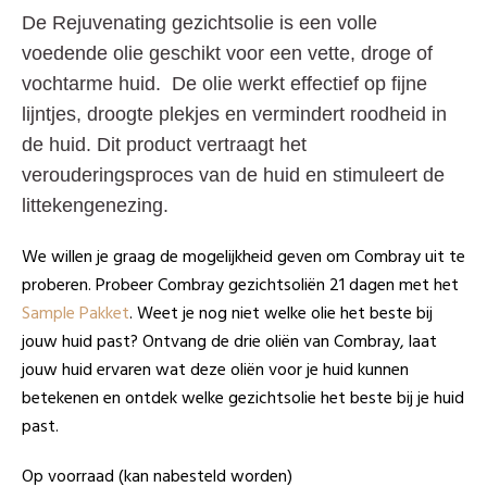
De Rejuvenating gezichtsolie is een volle
voedende olie geschikt voor een vette, droge of
vochtarme huid. De olie werkt effectief op fijne
lijntjes, droogte plekjes en vermindert roodheid in
de huid. Dit product vertraagt het
verouderingsproces van de huid en stimuleert de
littekengenezing.
We willen je graag de mogelijkheid geven om Combray uit te
proberen.
Probeer Combray gezichtsoliën 21 dagen met het
Sample Pakket
. Weet je nog niet welke olie het beste bij
jouw huid past? Ontvang de drie oliën van Combray, laat
jouw huid ervaren wat deze oliën voor je huid kunnen
betekenen en ontdek welke gezichtsolie het beste bij je huid
past.
Op voorraad (kan nabesteld worden)