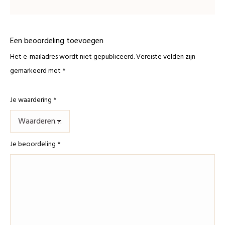
Een beoordeling toevoegen
Het e-mailadres wordt niet gepubliceerd.
Vereiste velden zijn
gemarkeerd met
*
Je waardering
*
Je beoordeling
*