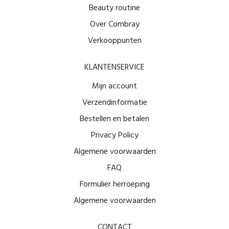
Beauty routine
Over Combray
Verkooppunten
KLANTENSERVICE
Mijn account
Verzendinformatie
Bestellen en betalen
Privacy Policy
Algemene voorwaarden
FAQ
Formulier herroeping
Algemene voorwaarden
CONTACT