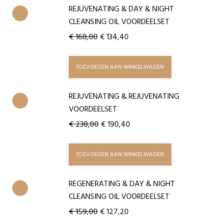
REJUVENATING & DAY & NIGHT
CLEANSING OIL VOORDEELSET
€
168,00
€
134,40
TOEVOEGEN AAN WINKELWAGEN
REJUVENATING & REJUVENATING
VOORDEELSET
€
238,00
€
190,40
TOEVOEGEN AAN WINKELWAGEN
REGENERATING & DAY & NIGHT
CLEANSING OIL VOORDEELSET
€
159,00
€
127,20